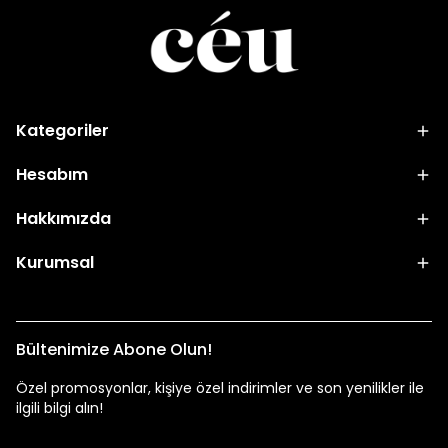
Kategoriler
Hesabım
Hakkımızda
Kurumsal
Bültenimize Abone Olun!
Özel promosyonlar, kişiye özel indirimler ve son yenilikler ile
ilgili bilgi alın!