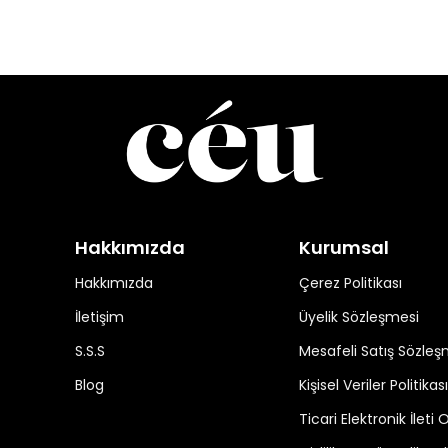
Hakkımızda
Kurumsal
Hakkımızda
Çerez Politikası
İletişim
Üyelik Sözleşmesi
S.S.S
Mesafeli Satış Sözleş
Blog
Kişisel Veriler Politikası
Ticari Elektronik İleti 