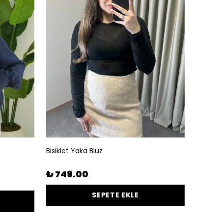
Bisiklet Yaka Bluz
₺ 749.00
SEPETE EKLE