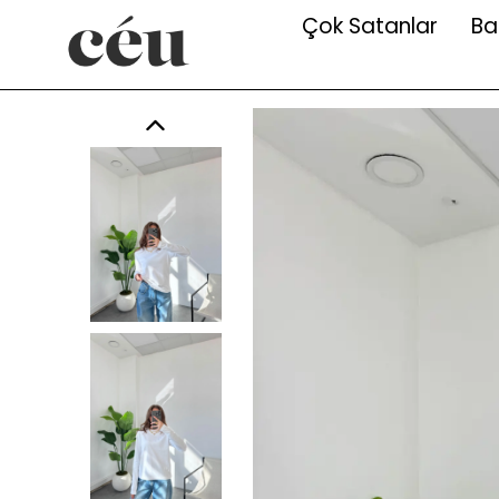
Çok Satanlar
Ba