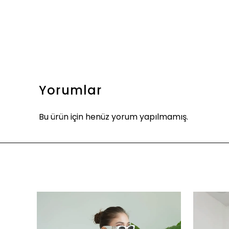
Yorumlar
Bu ürün için henüz yorum yapılmamış.