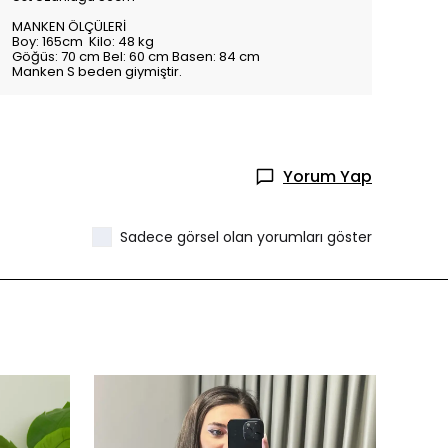
MANKEN ÖLÇÜLERİ
Boy: 165cm Kilo: 48 kg
Göğüs: 70 cm Bel: 60 cm Basen: 84 cm
Manken S beden giymiştir.
Yorum Yap
Sadece görsel olan yorumları göster