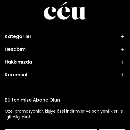
Kategoriler
Hesabım
Hakkımızda
Kurumsal
Bültenimize Abone Olun!
Özel promosyonlar, kişiye özel indirimler ve son yenilikler ile
ilgili bilgi alın!