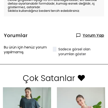
detayı ayarlanabilir formdadır, kumaşı esnek değildir, iç
göstermez, astarlıdır.
Sıklıkla kullandığınız bedeni tercih edebilirsiniz.
Yorumlar
Yorum Yap
Bu ürün için henüz yorum
Sadece görsel olan
yapılmamış.
yorumları göster
Çok Satanlar ❤️