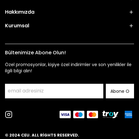
Hakkımızda
Kurumsal
Bültenimize Abone Olun!
Özel promosyonlar, kişiye özel indirimler ve son yenilikler ile
ilgili bilgi alın!
Abone O
© 2024 CEU. ALL RİGHTS RESERVED.