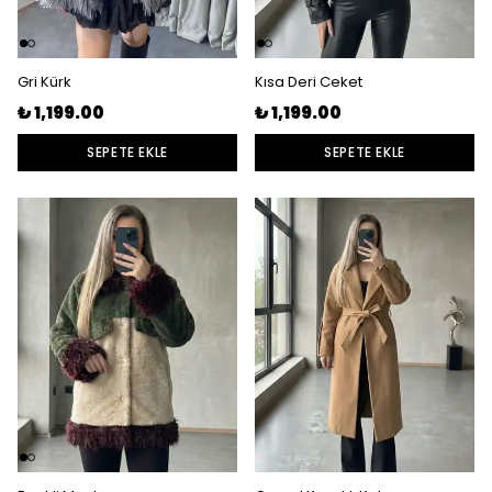
Gri Kürk
Kısa Deri Ceket
₺ 1,199.00
₺ 1,199.00
SEPETE EKLE
SEPETE EKLE