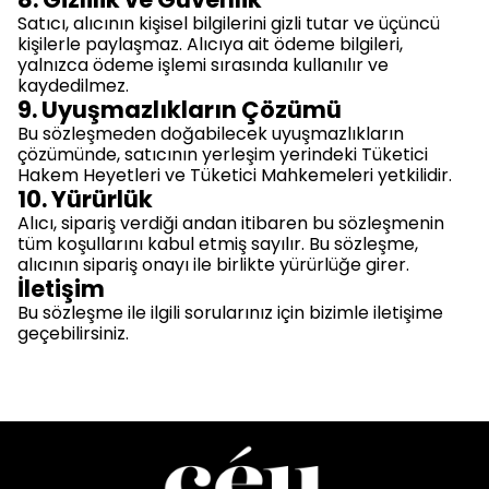
Satıcı, alıcının kişisel bilgilerini gizli tutar ve üçüncü
kişilerle paylaşmaz. Alıcıya ait ödeme bilgileri,
yalnızca ödeme işlemi sırasında kullanılır ve
kaydedilmez.
9. Uyuşmazlıkların Çözümü
Bu sözleşmeden doğabilecek uyuşmazlıkların
çözümünde, satıcının yerleşim yerindeki Tüketici
Hakem Heyetleri ve Tüketici Mahkemeleri yetkilidir.
10. Yürürlük
Alıcı, sipariş verdiği andan itibaren bu sözleşmenin
tüm koşullarını kabul etmiş sayılır. Bu sözleşme,
alıcının sipariş onayı ile birlikte yürürlüğe girer.
İletişim
Bu sözleşme ile ilgili sorularınız için bizimle iletişime
geçebilirsiniz.