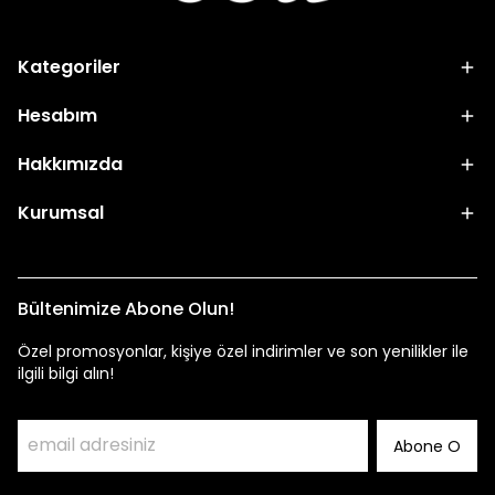
Kategoriler
Hesabım
Hakkımızda
Kurumsal
Bültenimize Abone Olun!
Özel promosyonlar, kişiye özel indirimler ve son yenilikler ile
ilgili bilgi alın!
Abone O