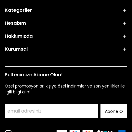
Kategoriler
Hesabım
Hakkımızda
Kurumsal
Bültenimize Abone Olun!
Özel promosyonlar, kişiye özel indirimler ve son yenilikler ile
ilgili bilgi alın!
Abone O