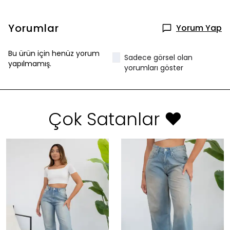
Yorumlar
Yorum Yap
Bu ürün için henüz yorum
Sadece görsel olan
yapılmamış.
yorumları göster
Çok Satanlar ❤️