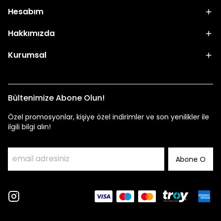
Hesabım
Hakkımızda
Kurumsal
Bültenimize Abone Olun!
Özel promosyonlar, kişiye özel indirimler ve son yenilikler ile
ilgili bilgi alın!
Abone O