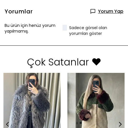
Yorumlar
Yorum Yap
Bu ürün için henüz yorum
Sadece görsel olan
yapılmamış.
yorumları göster
Çok Satanlar ❤️