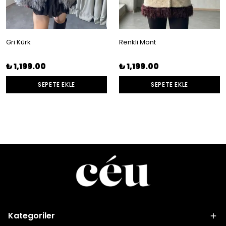
Gri Kürk
Renkli Mont
₺ 1,199.00
₺ 1,199.00
SEPETE EKLE
SEPETE EKLE
Kategoriler