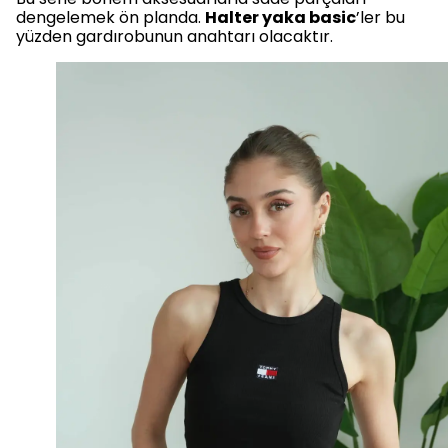
dengelemek ön planda.
Halter yaka basic
’ler bu
yüzden gardırobunun anahtarı olacaktır.