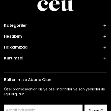
Kategoriler
Hesabım
Hakkımızda
Kurumsal
Bültenimize Abone Olun!
Özel promosyonlar, kişiye özel indirimler ve son yenilikler ile
ilgili bilgi alın!
Abone O