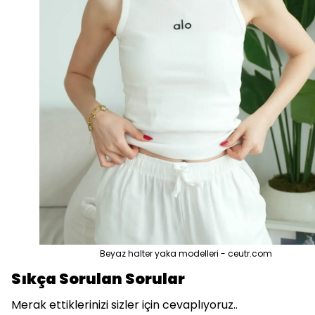
Beyaz halter yaka modelleri - ceutr.com
Sıkça Sorulan Sorular
Merak ettiklerinizi sizler için cevaplıyoruz..