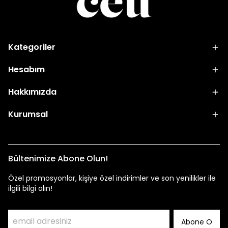
Kategoriler
Hesabım
Hakkımızda
Kurumsal
Bültenimize Abone Olun!
Özel promosyonlar, kişiye özel indirimler ve son yenilikler ile
ilgili bilgi alın!
Abone O