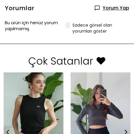
Yorumlar
Yorum Yap
Bu ürün için henüz yorum
Sadece görsel olan
yapılmamış.
yorumları göster
Çok Satanlar ❤️