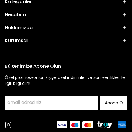
Kategoriler
Hesabım
Hakkımızda
Kurumsal
Bültenimize Abone Olun!
Özel promosyonlar, kişiye özel indirimler ve son yenilikler ile
ilgili bilgi alın!
Abone O