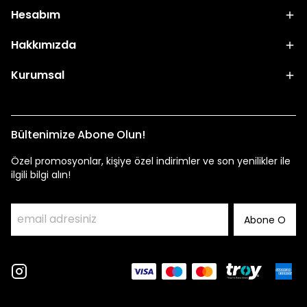
Hesabım
Hakkımızda
Kurumsal
Bültenimize Abone Olun!
Özel promosyonlar, kişiye özel indirimler ve son yenilikler ile
ilgili bilgi alın!
Abone O