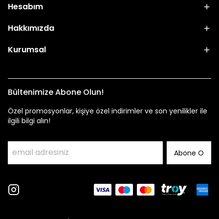
Hesabım
Hakkımızda
Kurumsal
Bültenimize Abone Olun!
Özel promosyonlar, kişiye özel indirimler ve son yenilikler ile
ilgili bilgi alın!
Abone O