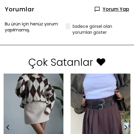
Yorumlar
Yorum Yap
Bu ürün için henüz yorum
Sadece görsel olan
yapılmamış.
yorumları göster
Çok Satanlar ❤️