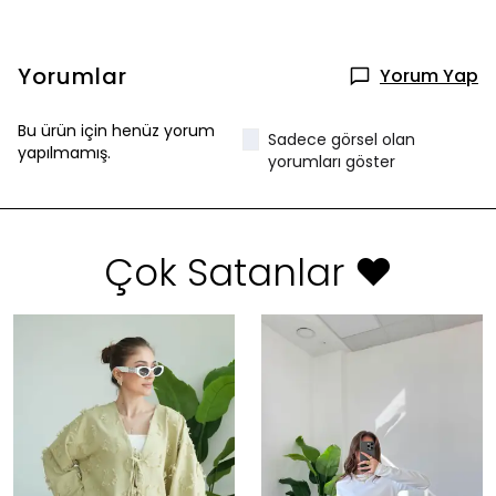
Yorumlar
Yorum Yap
Bu ürün için henüz yorum
Sadece görsel olan
yapılmamış.
yorumları göster
Çok Satanlar ❤️