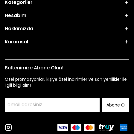
Kategoriler
Hesabım
Hakkımızda
Kurumsal
Bültenimize Abone Olun!
Özel promosyonlar, kişiye özel indirimler ve son yenilikler ile
ilgili bilgi alın!
Abone O