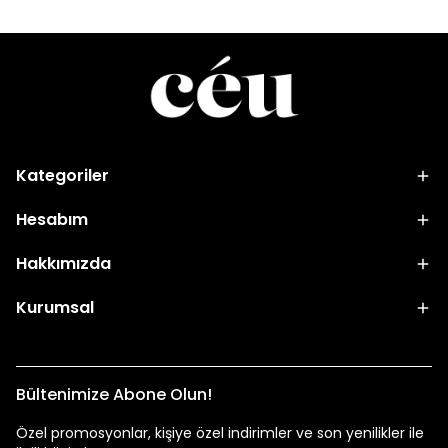
Kategoriler
Hesabım
Hakkımızda
Kurumsal
Bültenimize Abone Olun!
Özel promosyonlar, kişiye özel indirimler ve son yenilikler ile