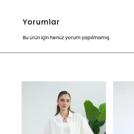
Yorumlar
Bu ürün için henüz yorum yapılmamış.