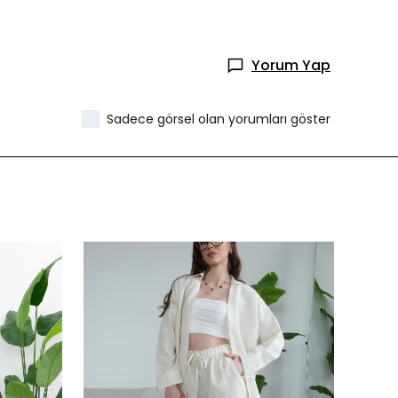
Yorum Yap
Sadece görsel olan yorumları göster