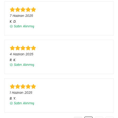
7 Haziran 2025
K.
D.
Satın Alınmış
4 Haziran 2025
R.
K.
Satın Alınmış
1 Haziran 2025
B.
Y.
Satın Alınmış