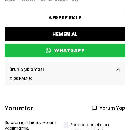
SEPETE EKLE
HEMEN AL
WHATSAPP
Ürün Açıklaması
%100 PAMUK
Yorumlar
Yorum Yap
Bu ürün için henüz yorum
Sadece görsel olan
yapılmamış.