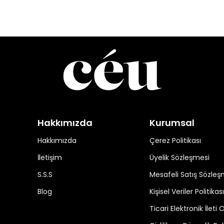
Hakkımızda
Kurumsal
Hakkımızda
Çerez Politikası
İletişim
Üyelik Sözleşmesi
S.S.S
Mesafeli Satış Sözleş
Blog
Kişisel Veriler Politikası
Ticari Elektronik İleti 