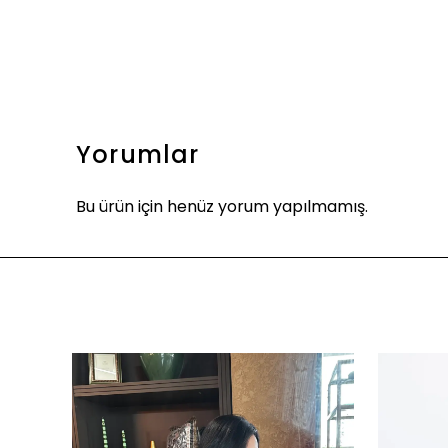
Yorumlar
Bu ürün için henüz yorum yapılmamış.