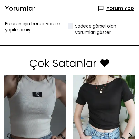
Yorumlar
Yorum Yap
Bu ürün için henüz yorum
Sadece görsel olan
yapılmamış.
yorumları göster
Çok Satanlar ❤️