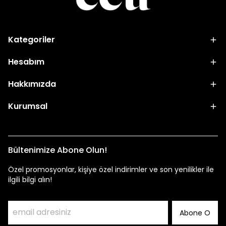
Kategoriler
Hesabım
Hakkımızda
Kurumsal
Bültenimize Abone Olun!
Özel promosyonlar, kişiye özel indirimler ve son yenilikler ile
ilgili bilgi alın!
Abone O