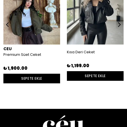
CEU
Kısa Deri Ceket
Premium Süet Ceket
₺ 1,199.00
₺ 1,900.00
SEPETE EKLE
SEPETE EKLE