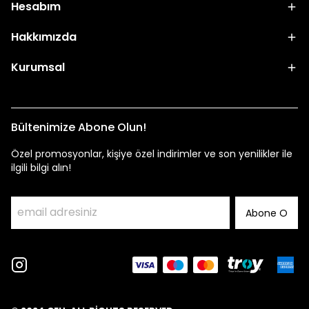
Hesabım
Hakkımızda
Kurumsal
Bültenimize Abone Olun!
Özel promosyonlar, kişiye özel indirimler ve son yenilikler ile
ilgili bilgi alın!
Abone O