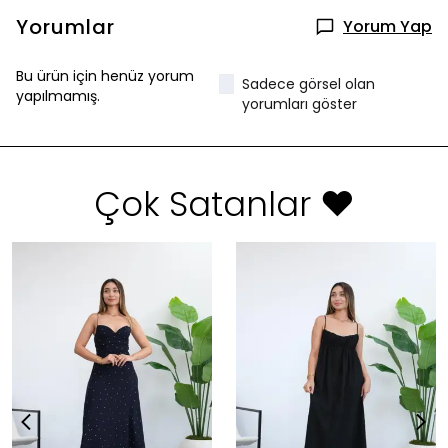
Yorumlar
Yorum Yap
Bu ürün için henüz yorum
Sadece görsel olan
yapılmamış.
yorumları göster
Çok Satanlar ❤️