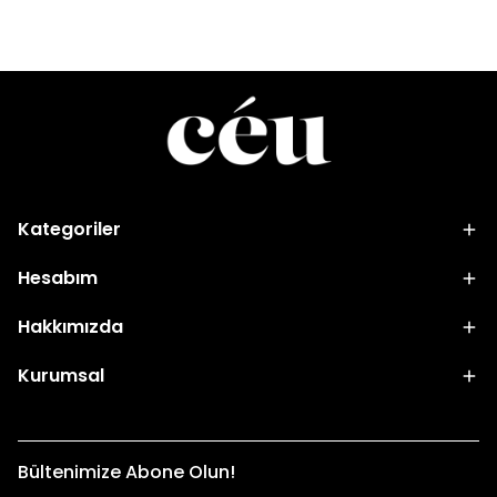
Kategoriler
Hesabım
Hakkımızda
Kurumsal
Bültenimize Abone Olun!