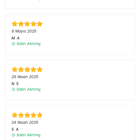
8 Mayıs 2025
M.
A.
Satın Alınmış
29 Nisan 2025
N.
S.
Satın Alınmış
24 Nisan 2025
S.
A.
Satın Alınmış