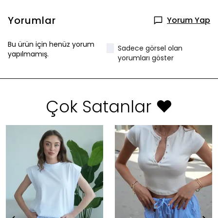
Yorumlar
Yorum Yap
Bu ürün için henüz yorum
Sadece görsel olan
yapılmamış.
yorumları göster
Çok Satanlar ❤️