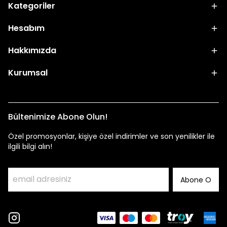
Kategoriler
Hesabım
Hakkımızda
Kurumsal
Bültenimize Abone Olun!
Özel promosyonlar, kişiye özel indirimler ve son yenilikler ile
ilgili bilgi alın!
Abone O