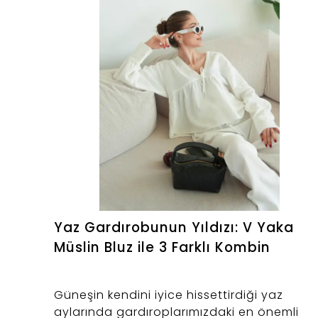
Yaz Gardırobunun Yıldızı: V Yaka
Müslin Bluz ile 3 Farklı Kombin
Güneşin kendini iyice hissettirdiği yaz
aylarında gardıroplarımızdaki en önemli