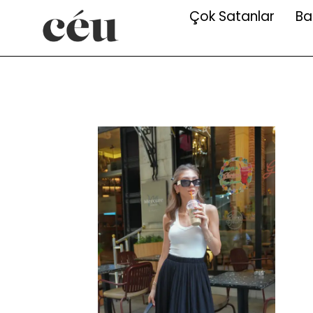
Çok Satanlar
Ba