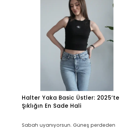
Halter Yaka Basic Üstler: 2025’te
Şıklığın En Sade Hali
Sabah uyanıyorsun. Güneş perdeden